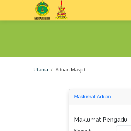
Utama
Aduan Masjid
Maklumat Aduan
Maklumat Pengadu