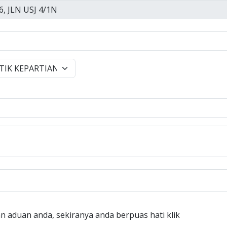
n aduan anda, sekiranya anda berpuas hati klik