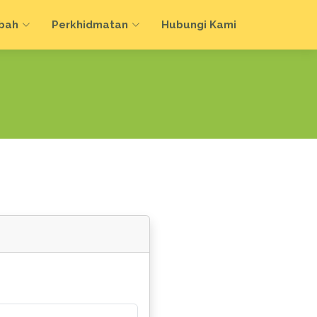
bah
Perkhidmatan
Hubungi Kami