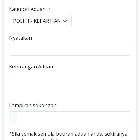
Kategori Aduan: *
Nyatakan
Keterangan Aduan :
Lampiran sokongan :
*Sila semak semula butiran aduan anda, sekiranya