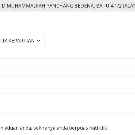
n aduan anda, sekiranya anda berpuas hati klik