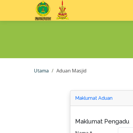
Utama
Aduan Masjid
Maklumat Aduan
Maklumat Pengadu