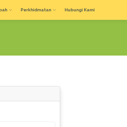
bah
Perkhidmatan
Hubungi Kami