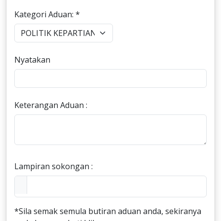
Kategori Aduan: *
Nyatakan
Keterangan Aduan :
Lampiran sokongan :
*Sila semak semula butiran aduan anda, sekiranya