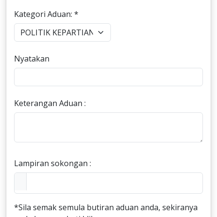
Kategori Aduan: *
Nyatakan
Keterangan Aduan :
Lampiran sokongan :
*Sila semak semula butiran aduan anda, sekiranya