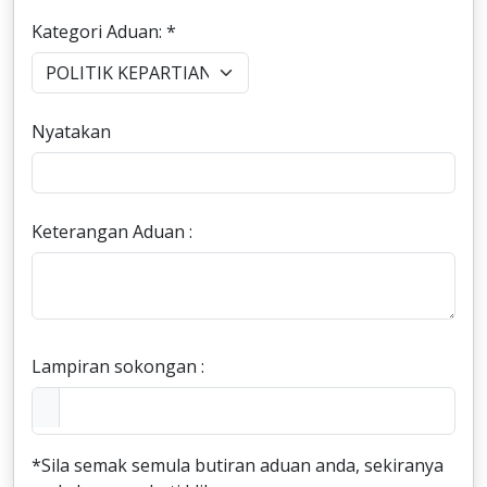
Kategori Aduan: *
Nyatakan
Keterangan Aduan :
Lampiran sokongan :
*Sila semak semula butiran aduan anda, sekiranya