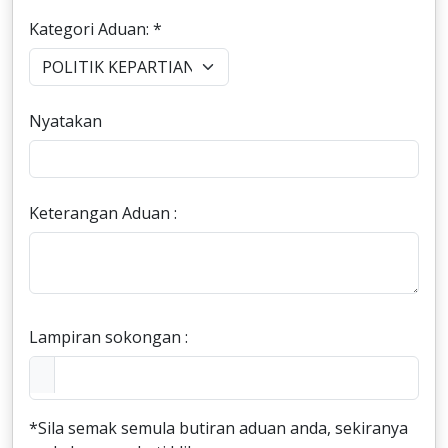
Kategori Aduan: *
Nyatakan
Keterangan Aduan :
Lampiran sokongan :
*Sila semak semula butiran aduan anda, sekiranya