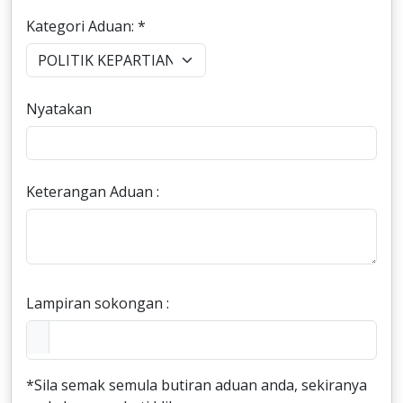
Kategori Aduan: *
Nyatakan
Keterangan Aduan :
Lampiran sokongan :
*Sila semak semula butiran aduan anda, sekiranya