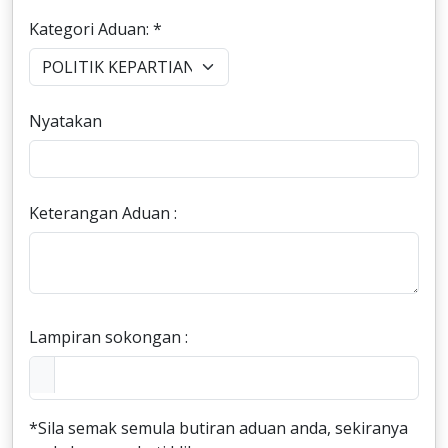
Kategori Aduan: *
Nyatakan
Keterangan Aduan :
Lampiran sokongan :
*Sila semak semula butiran aduan anda, sekiranya