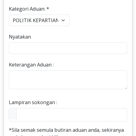
Kategori Aduan: *
Nyatakan
Keterangan Aduan :
Lampiran sokongan :
*Sila semak semula butiran aduan anda, sekiranya