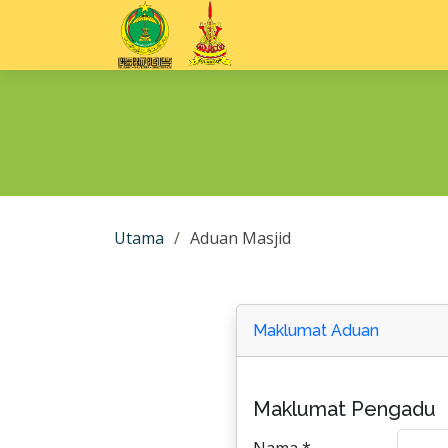
Utama
Aduan Masjid
Maklumat Aduan
Maklumat Pengadu