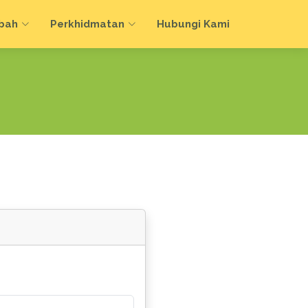
bah
Perkhidmatan
Hubungi Kami