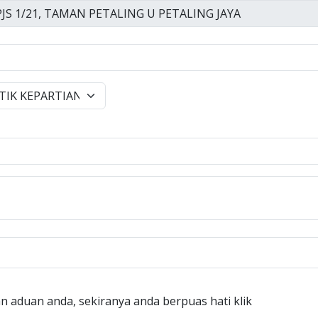
n aduan anda, sekiranya anda berpuas hati klik