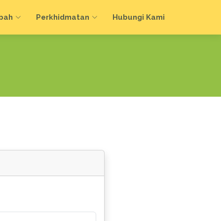
bah
Perkhidmatan
Hubungi Kami