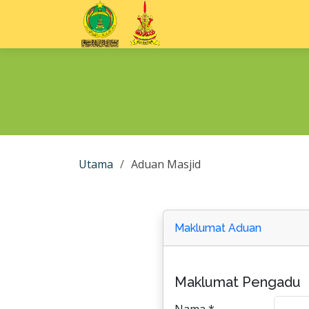
Utama
Aduan Masjid
Maklumat Aduan
Maklumat Pengadu