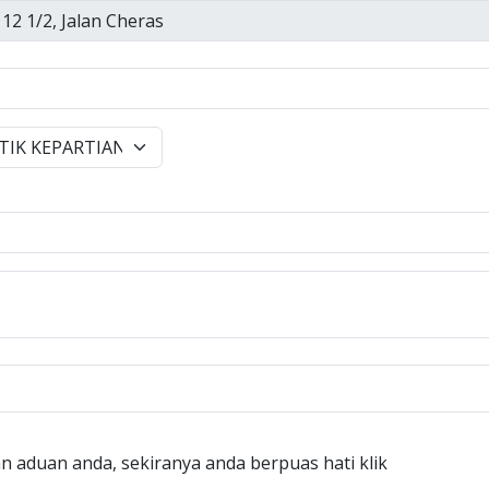
n aduan anda, sekiranya anda berpuas hati klik