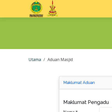
Utama
Aduan Masjid
Maklumat Aduan
Maklumat Pengadu