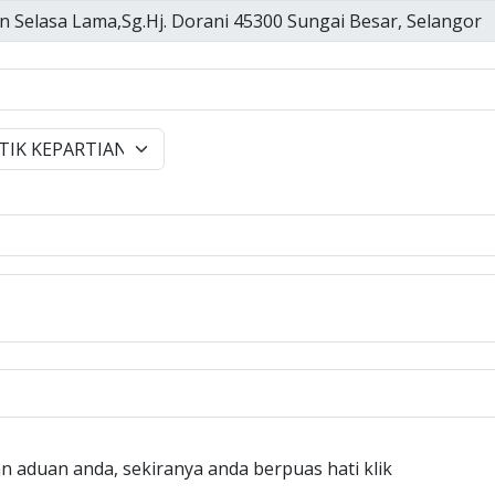
n aduan anda, sekiranya anda berpuas hati klik