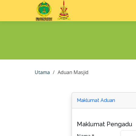
Utama
Aduan Masjid
Maklumat Aduan
Maklumat Pengadu