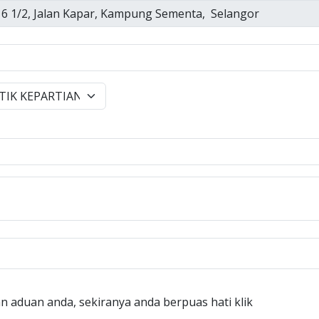
n aduan anda, sekiranya anda berpuas hati klik