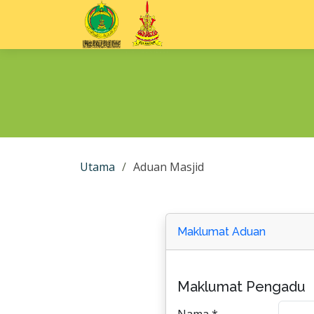
Utama
Aduan Masjid
Maklumat Aduan
Maklumat Pengadu