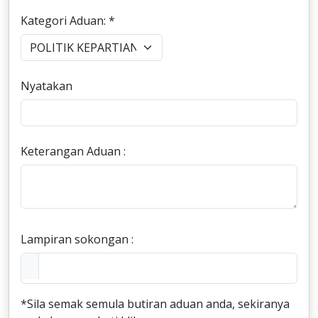
Kategori Aduan: *
Nyatakan
Keterangan Aduan :
Lampiran sokongan :
*Sila semak semula butiran aduan anda, sekiranya