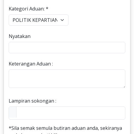
Kategori Aduan: *
Nyatakan
Keterangan Aduan :
Lampiran sokongan :
*Sila semak semula butiran aduan anda, sekiranya