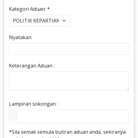
Kategori Aduan: *
Nyatakan
Keterangan Aduan :
Lampiran sokongan :
*Sila semak semula butiran aduan anda, sekiranya