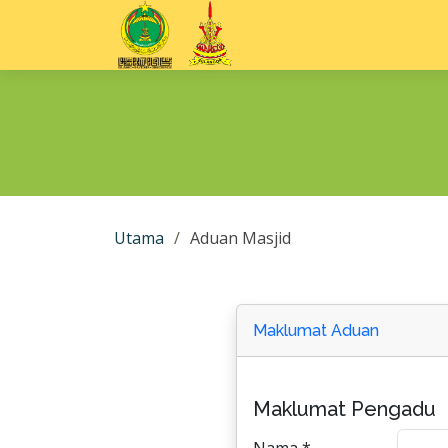
Utama
Aduan Masjid
Maklumat Aduan
Maklumat Pengadu