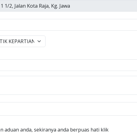
n aduan anda, sekiranya anda berpuas hati klik