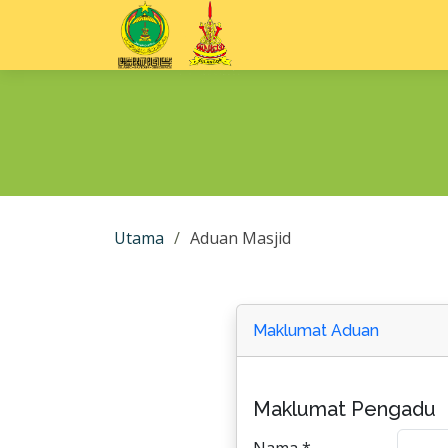
Utama
Aduan Masjid
Maklumat Aduan
Maklumat Pengadu