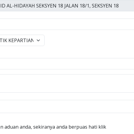
n aduan anda, sekiranya anda berpuas hati klik