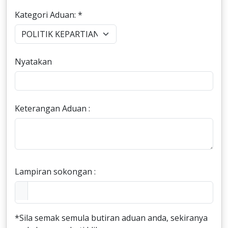
Kategori Aduan: *
Nyatakan
Keterangan Aduan :
Lampiran sokongan :
*Sila semak semula butiran aduan anda, sekiranya