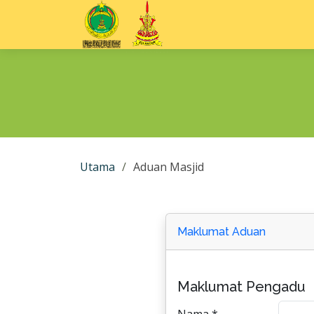
Utama
Aduan Masjid
Maklumat Aduan
Maklumat Pengadu