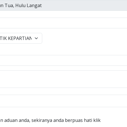
n aduan anda, sekiranya anda berpuas hati klik