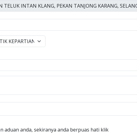
n aduan anda, sekiranya anda berpuas hati klik