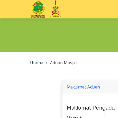
Utama
Aduan Masjid
Maklumat Aduan
Maklumat Pengadu