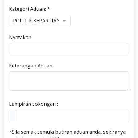
Kategori Aduan: *
Nyatakan
Keterangan Aduan :
Lampiran sokongan :
*Sila semak semula butiran aduan anda, sekiranya