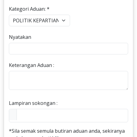
Kategori Aduan: *
Nyatakan
Keterangan Aduan :
Lampiran sokongan :
*Sila semak semula butiran aduan anda, sekiranya