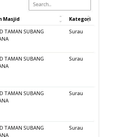
h Masjid
Kategori
ID TAMAN SUBANG
Surau
ANA
ID TAMAN SUBANG
Surau
ANA
ID TAMAN SUBANG
Surau
ANA
ID TAMAN SUBANG
Surau
ANA