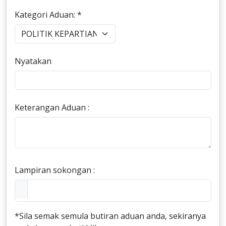
Kategori Aduan: *
Nyatakan
Keterangan Aduan :
Lampiran sokongan :
*Sila semak semula butiran aduan anda, sekiranya