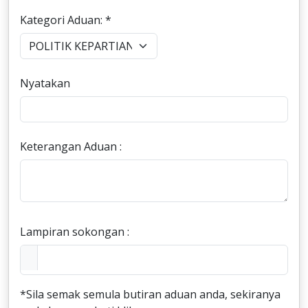
Kategori Aduan: *
Nyatakan
Keterangan Aduan :
Lampiran sokongan :
*Sila semak semula butiran aduan anda, sekiranya