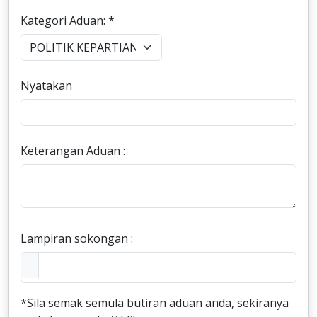
Kategori Aduan: *
Nyatakan
Keterangan Aduan :
Lampiran sokongan :
*Sila semak semula butiran aduan anda, sekiranya