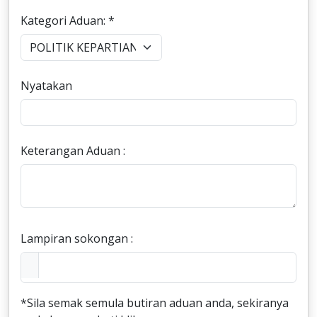
Kategori Aduan: *
Nyatakan
Keterangan Aduan :
Lampiran sokongan :
*Sila semak semula butiran aduan anda, sekiranya