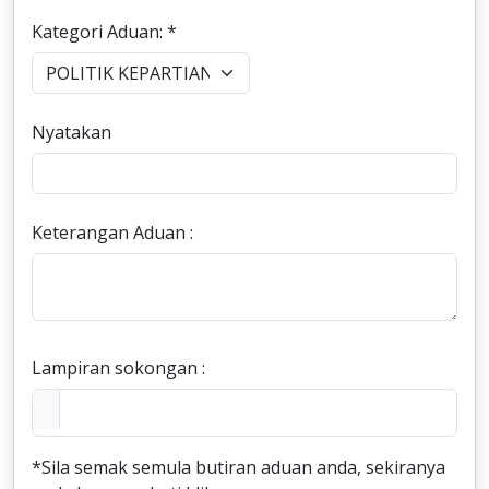
Kategori Aduan: *
Nyatakan
Keterangan Aduan :
Lampiran sokongan :
*Sila semak semula butiran aduan anda, sekiranya