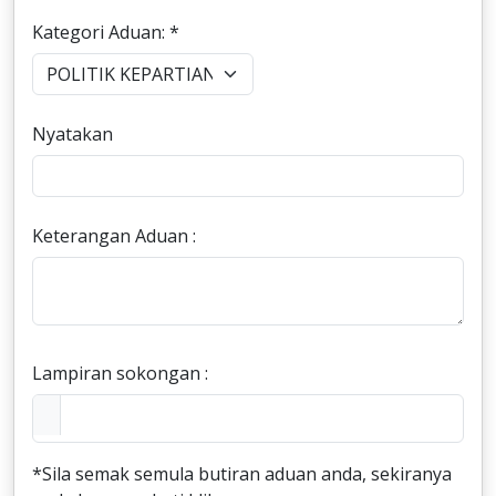
Kategori Aduan: *
Nyatakan
Keterangan Aduan :
Lampiran sokongan :
*Sila semak semula butiran aduan anda, sekiranya