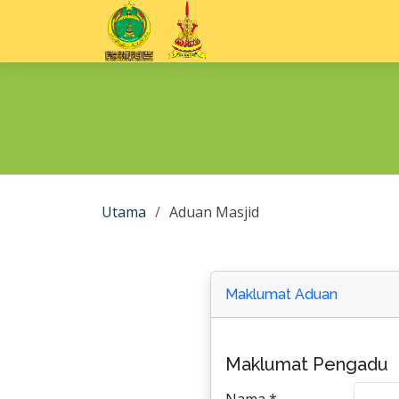
Utama
Aduan Masjid
Maklumat Aduan
Maklumat Pengadu