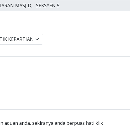
n aduan anda, sekiranya anda berpuas hati klik