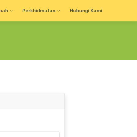
bah
Perkhidmatan
Hubungi Kami