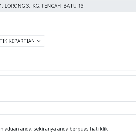
n aduan anda, sekiranya anda berpuas hati klik