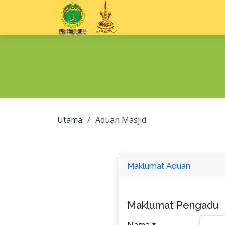
Utama
Aduan Masjid
Maklumat Aduan
Maklumat Pengadu