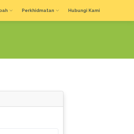
bah
Perkhidmatan
Hubungi Kami