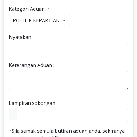
Kategori Aduan: *
Nyatakan
Keterangan Aduan :
Lampiran sokongan :
*Sila semak semula butiran aduan anda, sekiranya