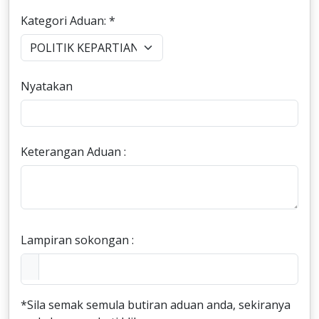
Kategori Aduan: *
Nyatakan
Keterangan Aduan :
Lampiran sokongan :
*Sila semak semula butiran aduan anda, sekiranya